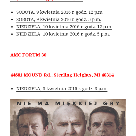
SOBOTA, 9 kwietnia 2016 r. godz. 12 p.m.
SOBOTA, 9 kwietnia 2016 r. godz. 5 p.m.
NIEDZIELA, 10 kwietnia 2016 r. godz. 12 p.m.
NIEDZIELA, 10 kwietnia 2016 r. godz. 5 p.m.
AMC FORUM 30
44681 MOUND Rd., Sterling Heights, MI 48314
NIEDZIELA, 3 kwietnia 2016 r. godz. 3 p.m.