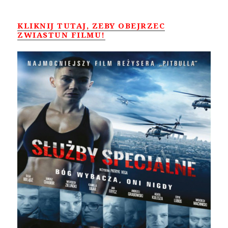
KLIKNIJ TUTAJ, ZEBY OBEJRZEC
ZWIASTUN FILMU!